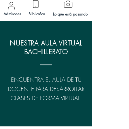
Admisones
Bilbliotéca
Lo que está pasando
NUESTRA AULA VIRTUAL
BACHILLERATO
ENCUENTRA EL AULA DE TU
DOCENTE PARA DESARROLLAR
CLASES DE FORMA VIRTUAL.