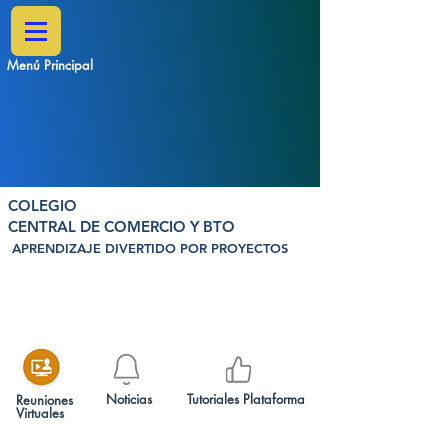
Menú Principal
COLEGIO
CENTRAL DE COMERCIO Y BTO
APRENDIZAJE DIVERTIDO POR PROYECTOS
Noticias
Tutoriales Plataforma
Reuniones
Virtuales