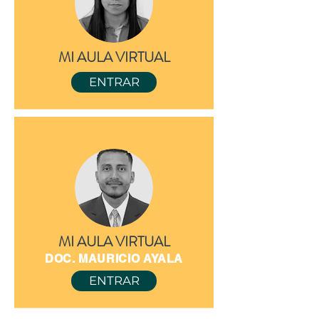
MI AULA VIRTUAL
ENTRAR
MI AULA VIRTUAL
DOC. MAURICIO AYALA
ENTRAR