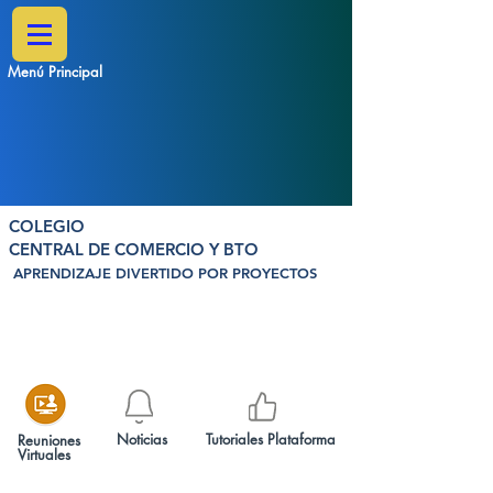
Menú Principal
COLEGIO
CENTRAL DE COMERCIO Y BTO
APRENDIZAJE DIVERTIDO POR PROYECTOS
Noticias
Tutoriales Plataforma
Reuniones
Virtuales