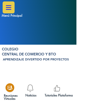
Menú Principal
COLEGIO
CENTRAL DE COMERCIO Y BTO
APRENDIZAJE DIVERTIDO POR PROYECTOS
Noticias
Tutoriales Plataforma
Reuniones
Virtuales