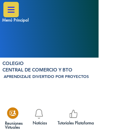
Menú Principal
COLEGIO
CENTRAL DE COMERCIO Y BTO
APRENDIZAJE DIVERTIDO POR PROYECTOS
Noticias
Tutoriales Plataforma
Reuniones
Virtuales