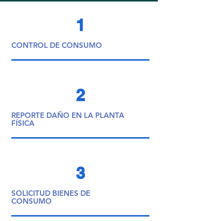
1
CONTROL DE CONSUMO
2
REPORTE DAÑO EN LA PLANTA
FÍSICA
3
SOLICITUD BIENES DE
CONSUMO