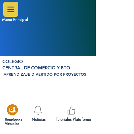
Menú Principal
COLEGIO
CENTRAL DE COMERCIO Y BTO
APRENDIZAJE DIVERTIDO POR PROYECTOS
Noticias
Tutoriales Plataforma
Reuniones
Virtuales