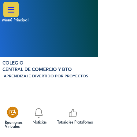
Menú Principal
COLEGIO
CENTRAL DE COMERCIO Y BTO
APRENDIZAJE DIVERTIDO POR PROYECTOS
Noticias
Tutoriales Plataforma
Reuniones
Virtuales