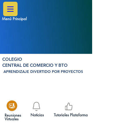
Menú Principal
COLEGIO
CENTRAL DE COMERCIO Y BTO
APRENDIZAJE DIVERTIDO POR PROYECTOS
Noticias
Tutoriales Plataforma
Reuniones
Virtuales