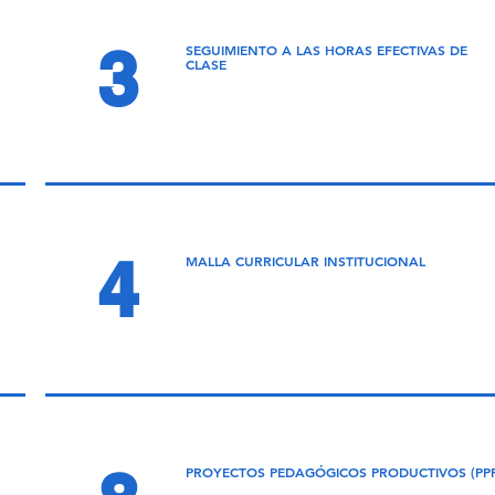
3
SEGUIMIENTO A LAS HORAS EFECTIVAS DE
CLASE
4
MALLA CURRICULAR INSTITUCIONAL
PROYECTOS PEDAGÓGICOS
PRODUCTIVOS (PPP