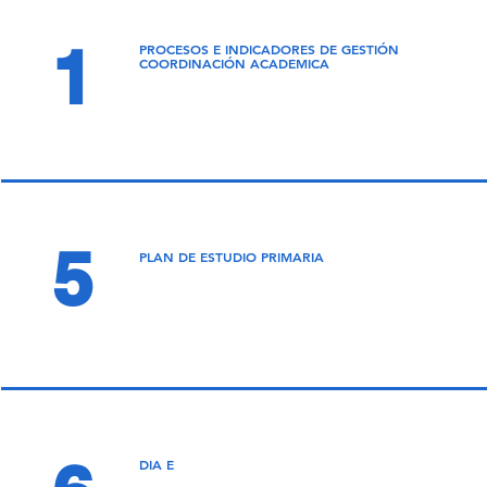
1
PROCESOS E INDICADORES DE GESTIÓN
COORDINACIÓN ACADEMICA
5
PLAN DE ESTUDIO PRIMARIA
DIA E