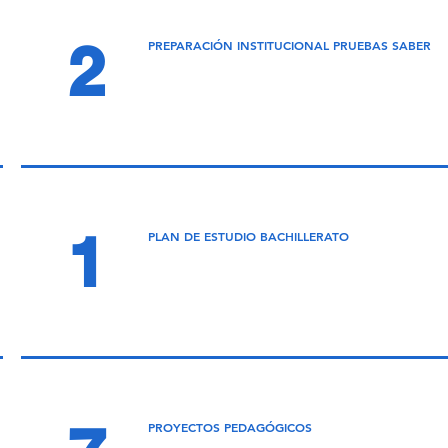
2
PREPARACIÓN INSTITUCIONAL PRUEBAS SABER
1
PLAN DE ESTUDIO BACHILLERATO
PROYECTOS PEDAGÓGICOS