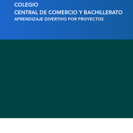
COLEGIO
CENTRAL DE COMERCIO Y BACHILLERATO
APRENDIZAJE DIVERTIVO POR PROYECTOS