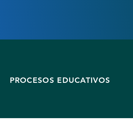
PROCESOS EDUCATIVOS