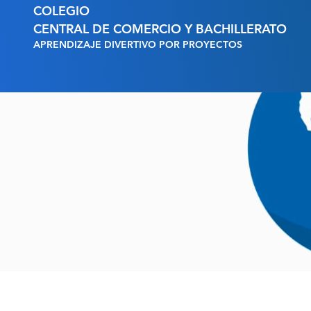
COLEGIO
CENTRAL DE COMERCIO Y BACHILLERATO
APRENDIZAJE DIVERTIVO POR PROYECTOS