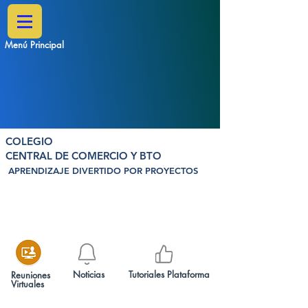
Menú Principal
COLEGIO
CENTRAL DE COMERCIO Y BTO
APRENDIZAJE DIVERTIDO POR PROYECTOS
Noticias
Tutoriales Plataforma
Reuniones
Virtuales