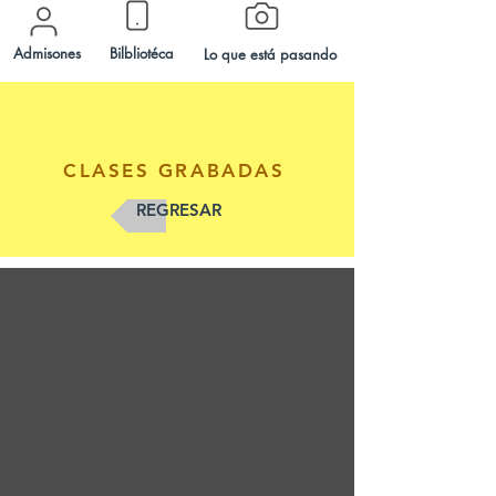
Admisones
Bilbliotéca
Lo que está pasando
CLASES GRABADAS
REGRESAR