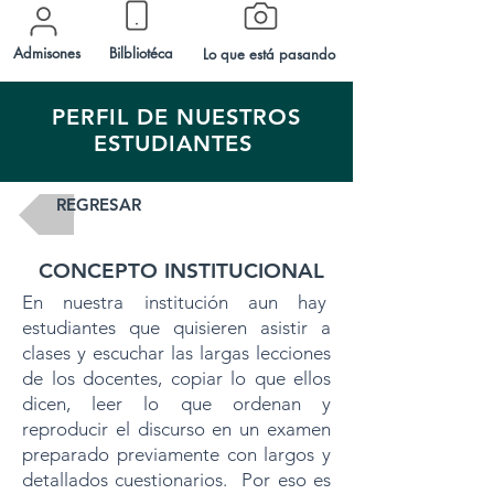
Admisones
Bilbliotéca
Lo que está pasando
PERFIL DE NUESTROS
ESTUDIANTES
REGRESAR
CONCEPTO INSTITUCIONAL
En nuestra institución aun hay
estudiantes que quisieren asistir a
clases y escuchar las largas lecciones
de los docentes, copiar lo que ellos
dicen, leer lo que ordenan y
reproducir el discurso en un examen
preparado previamente con largos y
detallados cuestionarios. Por eso es