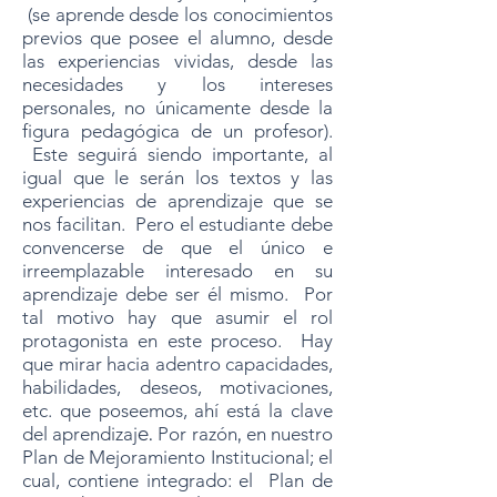
(se aprende desde los conocimientos
previos que posee el alumno, desde
las experiencias vividas, desde las
necesidades y los intereses
personales, no únicamente desde la
figura pedagógica de un profesor).
Este seguirá siendo importante, al
igual que le serán los textos y las
experiencias de aprendizaje que se
nos facilitan. Pero el estudiante debe
convencerse de que el único e
irreemplazable interesado en su
aprendizaje debe ser él mismo. Por
tal motivo hay que asumir el rol
protagonista en este proceso. Hay
que mirar hacia adentro capacidades,
habilidades, deseos, motivaciones,
etc. que poseemos, ahí está la clave
del aprendizaj
e.
Por razón
,
en nuestro
Plan de Mejoramiento Institucional; el
cual, contiene integrado: el Plan de