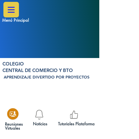
Menú Principal
COLEGIO
CENTRAL DE COMERCIO Y BTO
APRENDIZAJE DIVERTIDO POR PROYECTOS
Noticias
Tutoriales Plataforma
Reuniones
Virtuales