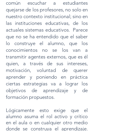
común escuchar a estudiantes
quejarse de los profesores, no solo en
nuestro contexto institucional; sino en
las instituciones educativas, de los
actuales sistemas educativos. Parece
que no se ha entendido que el saber
lo construye el alumno, que los
conocimientos no se los van a
transmitir agentes externos, que es él
quien, a través de sus intereses,
motivación, voluntad de querer
aprender y poniendo en práctica
ciertas estrategias va a lograr los
objetivos de aprendizaje y de
formación propuestos.
Lógicamente esto exige que el
alumno asuma el rol activo y crítico
en el aula o en cualquier otro medio
donde se construya el aprendizaje.