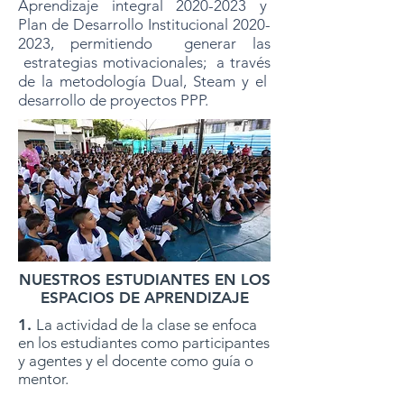
Aprendizaje integral
2020-2023
y
Plan de Desarrollo Institucional
2020-
2023
, permitiendo generar las
estrategias motivacionales; a través
de la metodología Dual, Steam y el
desarrollo de proyectos PPP.
NUESTROS ESTUDIANTES EN LOS
ESPACIOS DE APRENDIZAJE
1.
La actividad de la clase se enfoca
en los estudiantes como participantes
y agentes y el docente como guía o
mentor.