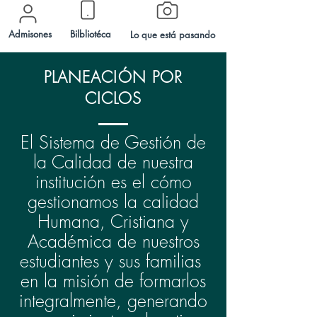
Admisones
Bilbliotéca
Lo que está pasando
PLANEACIÓN POR
CICLOS
El Sistema de Gestión de
la Calidad de nuestra
institución es el cómo
gestionamos la calidad
Humana, Cristiana y
Académica de nuestros
estudiantes y sus familias
en la misión de formarlos
integralmente, generando