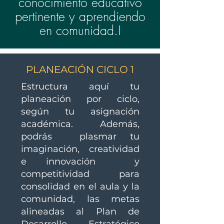
conocimiento educativo
pertinente y aprendiendo
en comunidad.I
PLANEACIÓN CICLO 1
Estructura aquí tu
planeación por ciclo,
según tu asignación
académica. Además,
podrás plasmar tu
imaginación, creatividad
e innovación y
competitividad para
consolidad en el aula y la
comunidad, las metas
alineadas al Plan de