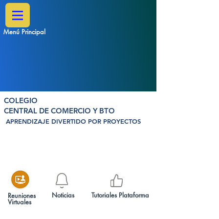
Menú Principal
COLEGIO
CENTRAL DE COMERCIO Y BTO
APRENDIZAJE DIVERTIDO POR PROYECTOS
Noticias
Tutoriales Plataforma
Reuniones
Virtuales