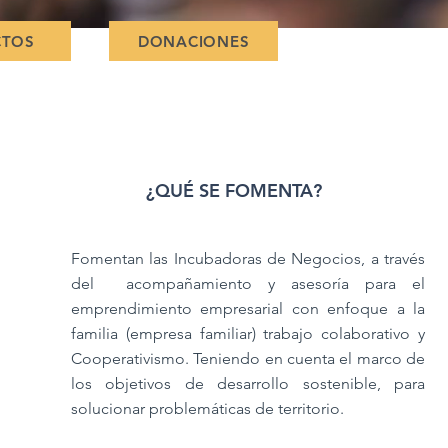
CTOS
DONACIONES
¿QUÉ SE FOMENTA?
Fomentan las Incubadoras de Negocios, a través
del acompañamiento y asesoría para el
emprendimiento empresarial con enfoque a la
familia (empresa familiar) trabajo colaborativo y
Cooperativismo. Teniendo en cuenta el marco de
los objetivos de desarrollo sostenible, para
solucionar problemáticas de territorio.