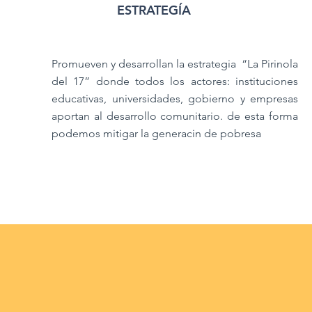
ESTRATEGÍA
Promueven y desarrollan la estrategia “La Pirinola
del 17” donde todos los actores: instituciones
educativas, universidades, gobierno y empresas
aportan al desarrollo comunitario. de esta forma
podemos mitigar la generacin de pobresa