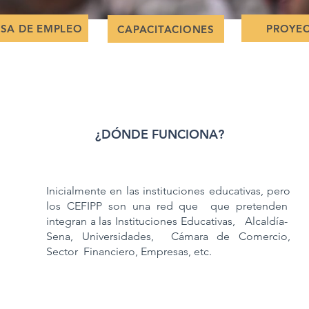
SA DE EMPLEO
PROYE
CAPACITACIONES
¿DÓNDE FUNCIONA?
Inicialmente
en las instituciones educativas, pero
los CEFIPP son una red que que pretenden
integran a las Instituciones Educativas, Alcaldía-
Sena, Universidades, Cámara de Comercio,
Sector Financiero, Empresas, etc.