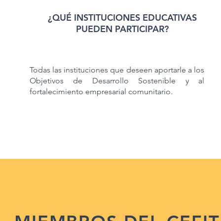
¿QUÉ INSTITUCIONES EDUCATIVAS
PUEDEN PARTICIPAR?
Todas las instituciones que deseen aportarle a los
Objetivos de Desarrollo Sostenible y al
fortalecimiento empresarial comunitario.