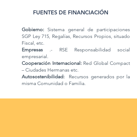
FUENTES DE FINANCIACIÓN
Gobierno:
Sistema general de participaciones
SGP Ley 715, Regalías, Recursos Propios, situado
Fiscal, etc.
Empresas
.- RSE Responsabilidad social
empresarial.
Cooperación Internacional:
Red Global Compact
– Ciudades Hermanas etc.
Autosostenibilidad:
Recursos generados por la
misma Comunidad o Familia.