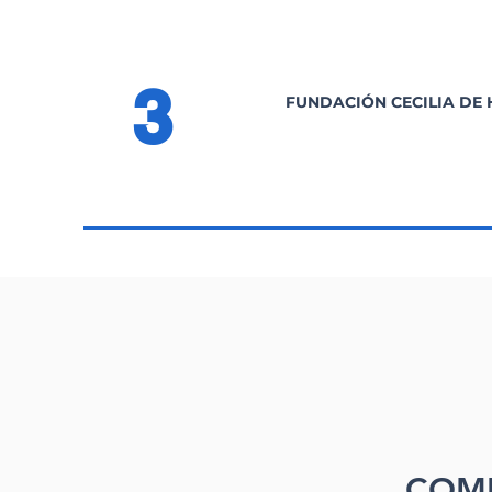
3
FUNDACIÓN CECILIA DE
COM