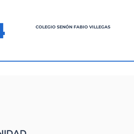
4
COLEGIO SENÓN FABIO VILLEGAS
NIDAD