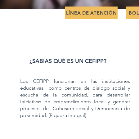
LÍNEA DE ATENCIÓN
BOL
¿SABÍAS QUÉ ES UN CEFIPP?
Los CEFIPP funcionan en las instituciones
educativas como centros de dialogo social y
escucha de la comunidad, para desarrollar
iniciativas de emprendimiento local y generar
procesos de Cohesión social y Democracia de
proximidad. (Riqueza Integral)