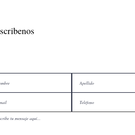
scribenos