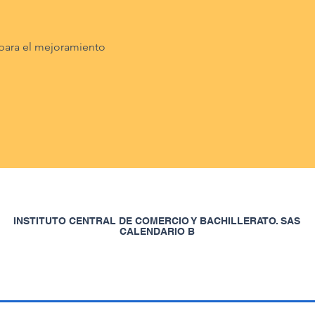
para el mejoramiento
INSTITUTO CENTRAL DE COMERCIO Y BACHILLERATO. SAS
CALENDARIO B