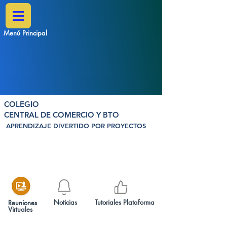
Menú Principal
COLEGIO
CENTRAL DE COMERCIO Y BTO
APRENDIZAJE DIVERTIDO POR PROYECTOS
Noticias
Tutoriales Plataforma
Reuniones
Virtuales