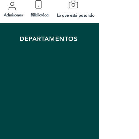
Admisones
Bilbliotéca
Lo que está pasando
DEPARTAMENTOS