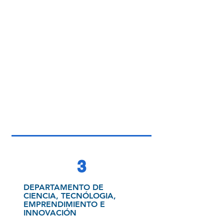
3
DEPARTAMENTO DE
CIENCIA, TECNÓLOGIA,
EMPRENDIMIENTO E
INNOVACIÓN