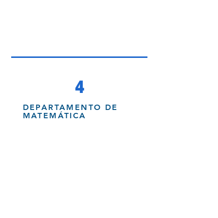
4
DEPARTAMENTO DE
MATEMÁTICA