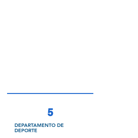
5
DEPARTAMENTO DE
DEPORTE