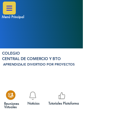
Menú Principal
COLEGIO
CENTRAL DE COMERCIO Y BTO
APRENDIZAJE DIVERTIDO POR PROYECTOS
Noticias
Tutoriales Plataforma
Reuniones
Virtuales