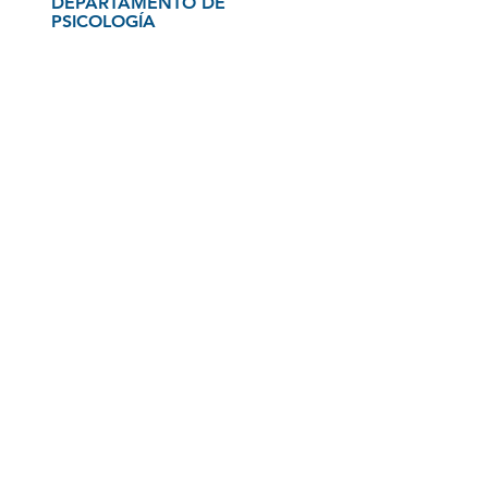
DEPARTAMENTO DE
PSICOLOGÍA