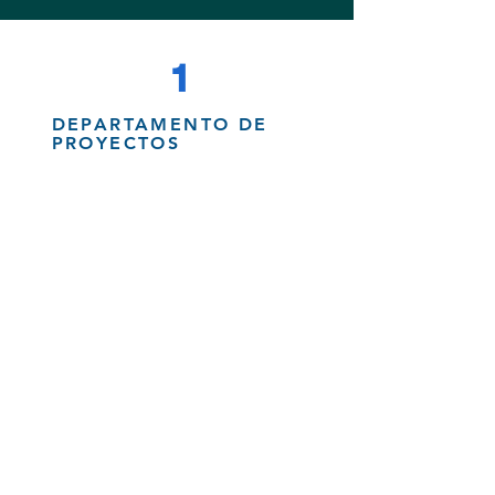
1
DEPARTAMENTO DE
PROYECTOS