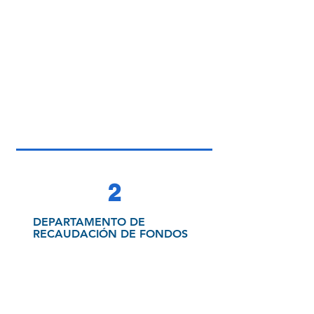
2
DEPARTAMENTO DE
RECAUDACIÓN DE FONDOS