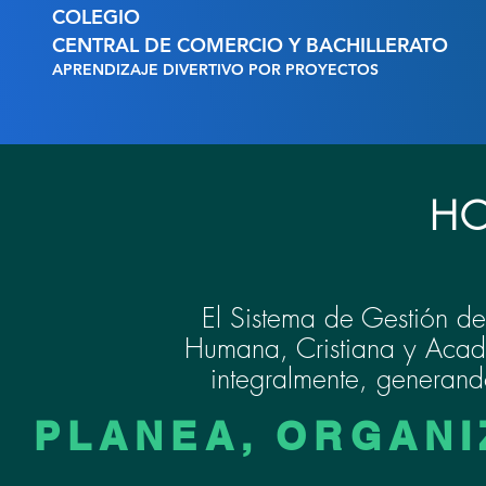
COLEGIO
CENTRAL DE COMERCIO Y BACHILLERATO
APRENDIZAJE DIVERTIVO POR PROYECTOS
HO
El Sistema de Gestión de
Humana, Cristiana y Acadé
integralmente, generand
PLANEA, ORGANI