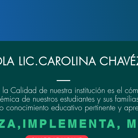
LA LIC.CAROLINA CHAVÉ
 la Calidad de nuestra institución es el c
mica de nuestros estudiantes y sus familia
o conocimiento educativo pertinente y ap
ZA,IMPLEMENTA, 