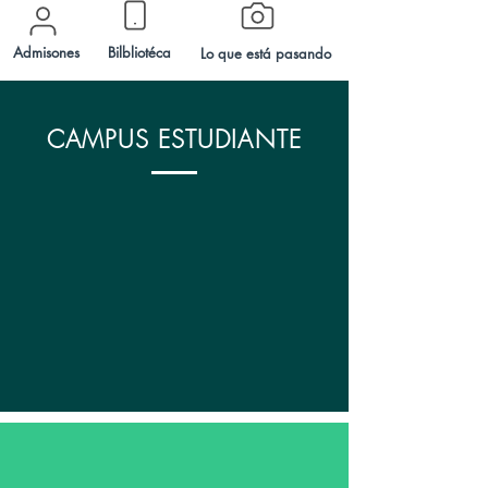
Admisones
Bilbliotéca
Lo que está pasando
CAMPUS ESTUDIANTE