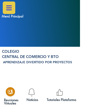
Menú Principal
COLEGIO
CENTRAL DE COMERCIO Y BTO
APRENDIZAJE DIVERTIDO POR PROYECTOS
Noticias
Tutoriales Plataforma
Reuniones
Virtuales