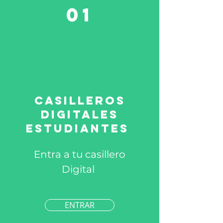
01
CASILLEROS
DIGITALES
ESTUDIANTES
Entra a tu casillero
Digital
ENTRAR